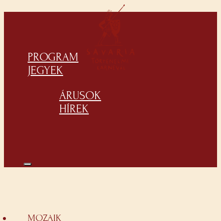
PROGRAM
JEGYEK
ÁRUSOK
HÍREK
MOZAIK