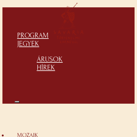
PROGRAM
JEGYEK
ÁRUSOK
HÍREK
MOZAIK