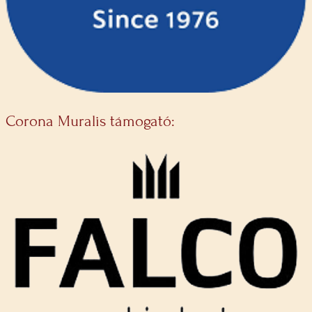
Corona Muralis támogató: