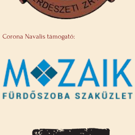
Corona Navalis támogató: