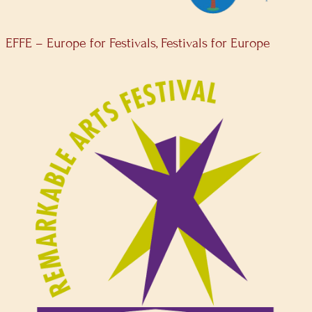
EFFE – Europe for Festivals, Festivals for Europe