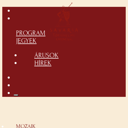
PROGRAM
JEGYEK
ÁRUSOK
HÍREK
MOZAIK