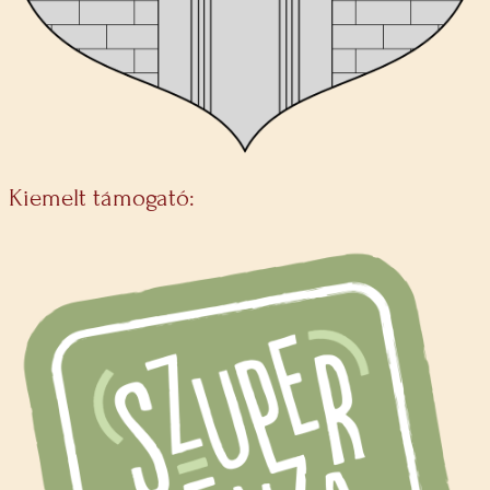
Kiemelt támogató: