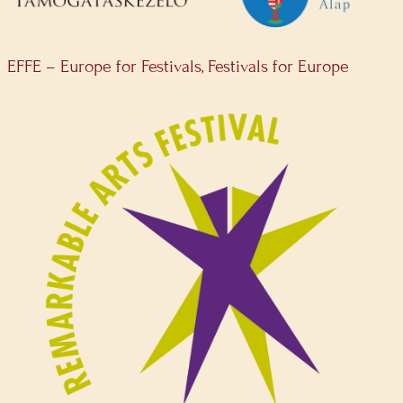
EFFE – Europe for Festivals, Festivals for Europe