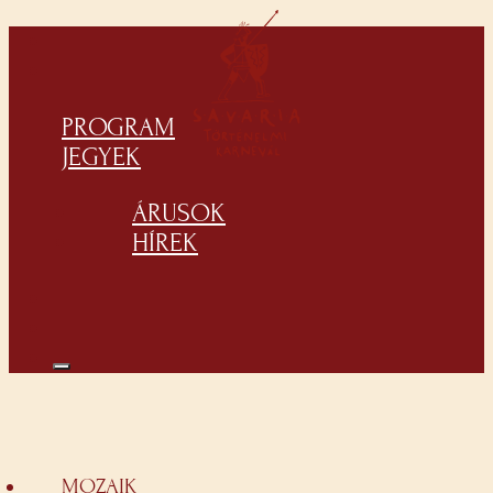
PROGRAM
JEGYEK
ÁRUSOK
HÍREK
MOZAIK