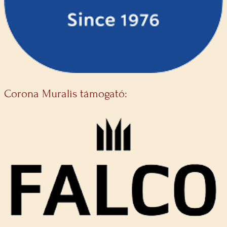
Corona Muralis támogató: