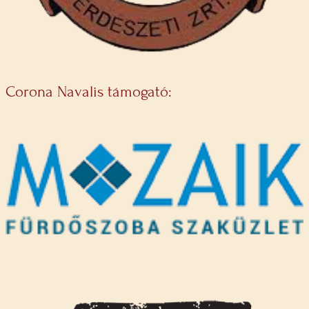
Corona Navalis támogató: