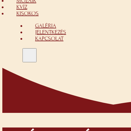
MOZAIK
KVÍZ
KISOKOS
GALÉRIA
JELENTKEZÉS
KAPCSOLAT