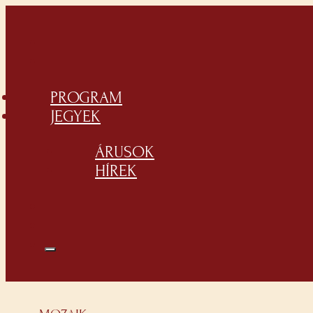
PROGRAM
JEGYEK
ÁRUSOK
HÍREK