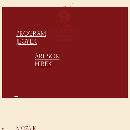
PROGRAM
JEGYEK
ÁRUSOK
HÍREK
MOZAIK