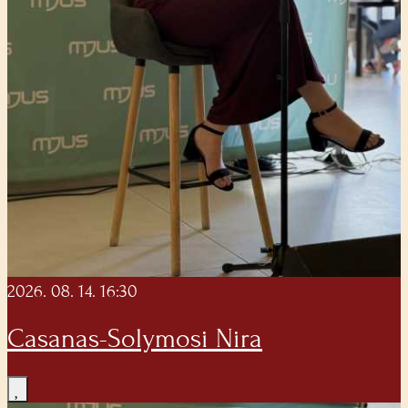
2026. 08. 14. 16:30
Casanas-Solymosi Nira