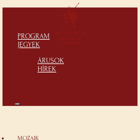
PROGRAM
JEGYEK
ÁRUSOK
HÍREK
MOZAIK