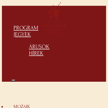
PROGRAM
JEGYEK
ÁRUSOK
HÍREK
MOZAIK