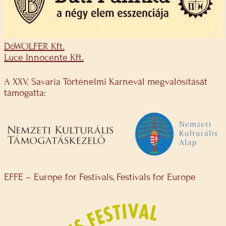
DöWOLFER Kft.
Luce Innocente Kft.
A XXV. Savaria Történelmi Karnevál megvalósítását
támogatta:
EFFE – Europe for Festivals, Festivals for Europe