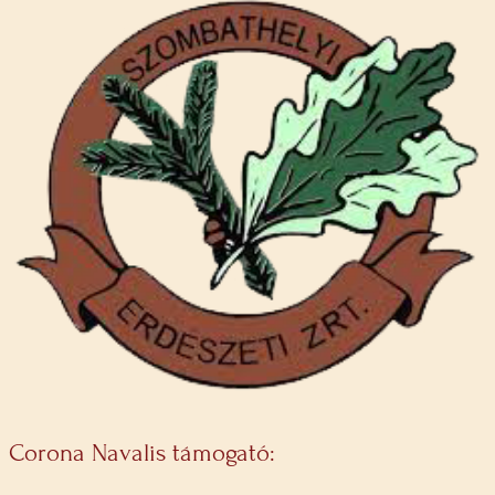
Corona Navalis támogató: