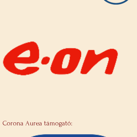
Corona Aurea támogató: