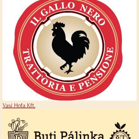
Vasi Hofa Kft.