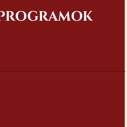
Ő PROGRAMOK