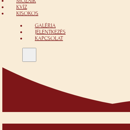
MOZAIK
KVÍZ
KISOKOS
GALÉRIA
JELENTKEZÉS
KAPCSOLAT