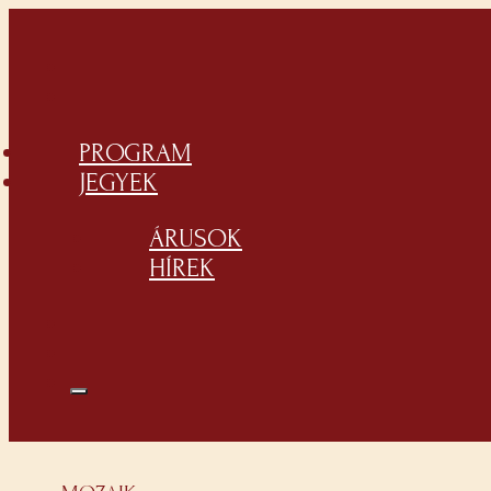
PROGRAM
JEGYEK
ÁRUSOK
HÍREK