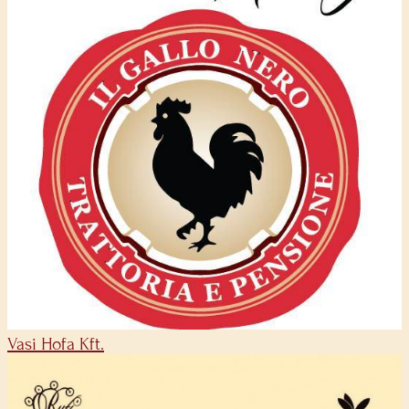
Vasi Hofa Kft.