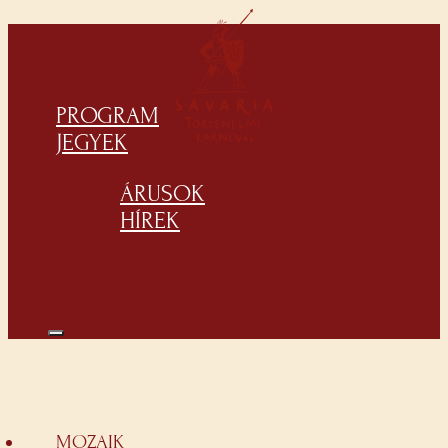
PROGRAM
JEGYEK
ÁRUSOK
HÍREK
MOZAIK