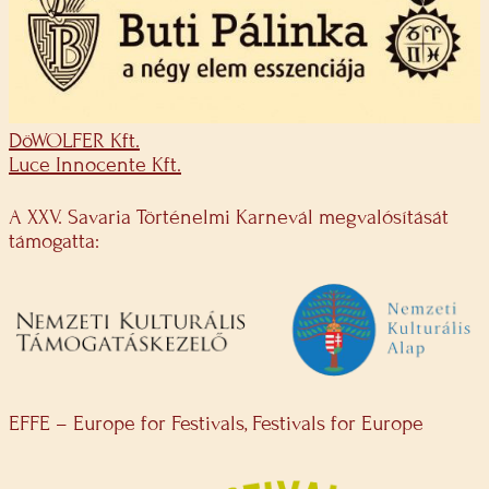
DöWOLFER Kft.
Luce Innocente Kft.
A XXV. Savaria Történelmi Karnevál megvalósítását
támogatta:
EFFE – Europe for Festivals, Festivals for Europe