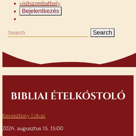
visitszombathely
Bejelentkezés
Search
BIBLIAI ÉTELKÓSTOLÓ
Keresztény Udvar
2026. augusztus 15. 15:00