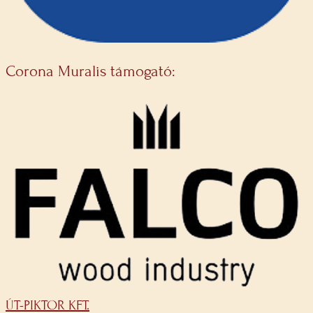
Corona Muralis támogató:
ÚT-PIKTOR KFT.