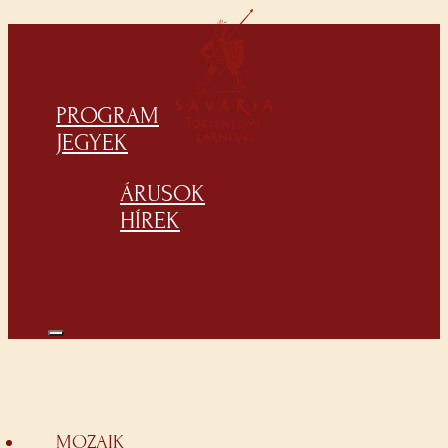
PROGRAM
JEGYEK
ÁRUSOK
HÍREK
MOZAIK