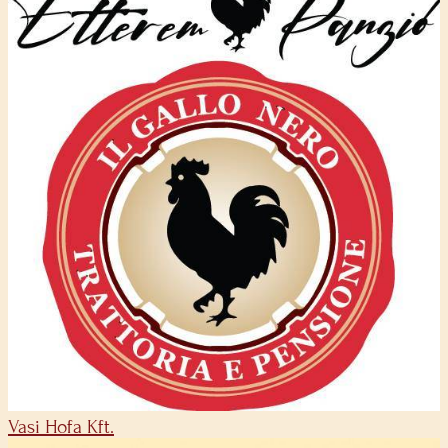
Vasi Hofa Kft.