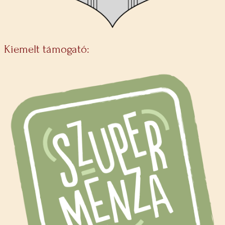
Kiemelt támogató: