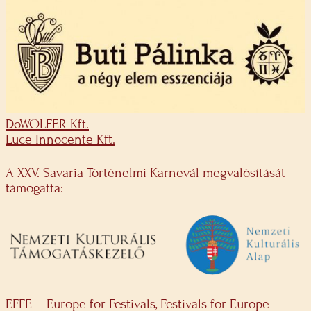
DöWOLFER Kft.
Luce Innocente Kft.
A XXV. Savaria Történelmi Karnevál megvalósítását
támogatta:
EFFE – Europe for Festivals, Festivals for Europe