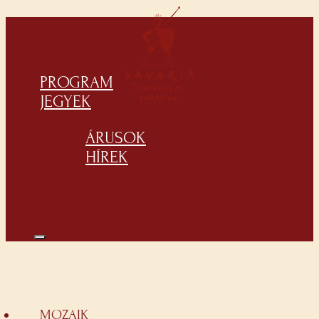
PROGRAM
JEGYEK
ÁRUSOK
HÍREK
MOZAIK