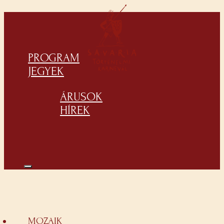
PROGRAM
JEGYEK
ÁRUSOK
HÍREK
MOZAIK