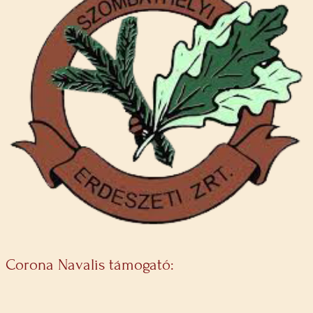
Corona Navalis támogató: