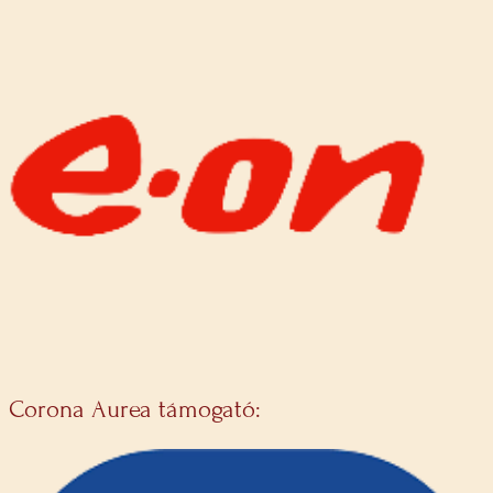
Corona Aurea támogató: