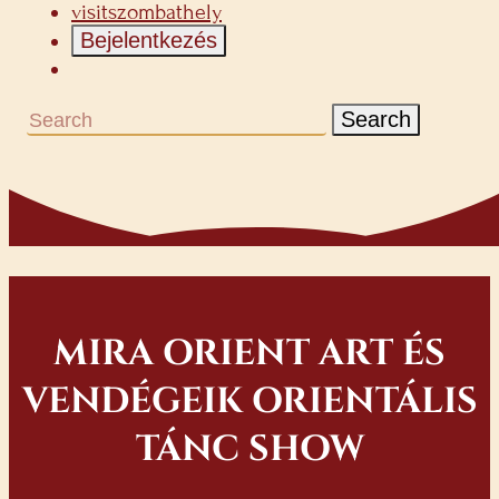
visitszombathely
Bejelentkezés
Search
MIRA ORIENT ART ÉS
VENDÉGEIK ORIENTÁLIS
TÁNC SHOW