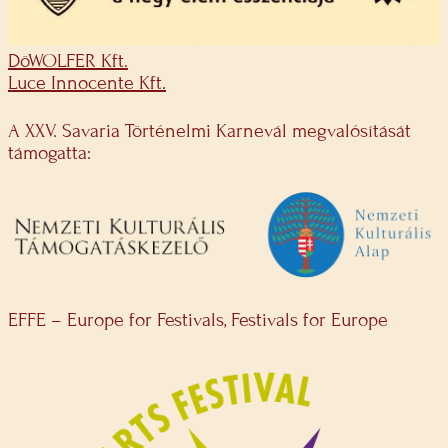
DöWOLFER Kft.
Luce Innocente Kft.
A XXV. Savaria Történelmi Karnevál megvalósítását
támogatta:
EFFE – Europe for Festivals, Festivals for Europe