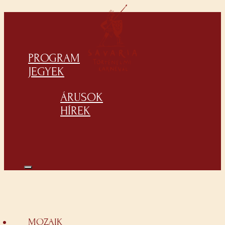
PROGRAM
JEGYEK
ÁRUSOK
HÍREK
MOZAIK