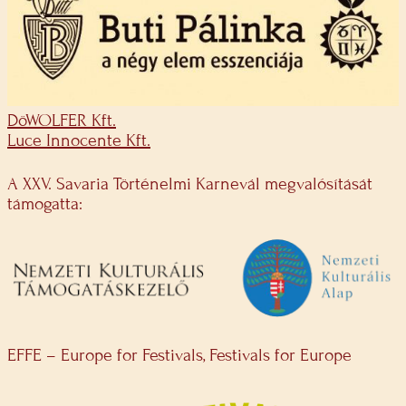
DöWOLFER Kft.
Luce Innocente Kft.
A XXV. Savaria Történelmi Karnevál megvalósítását
támogatta:
EFFE – Europe for Festivals, Festivals for Europe