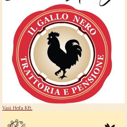
Vasi Hofa Kft.