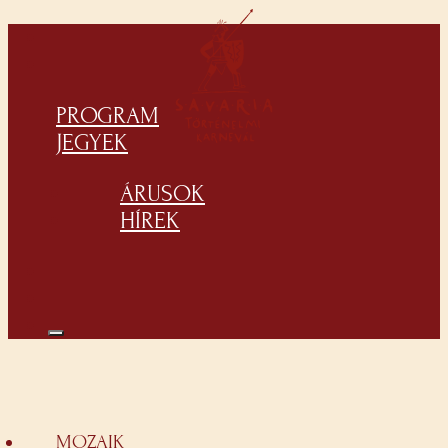
PROGRAM
JEGYEK
ÁRUSOK
HÍREK
MOZAIK