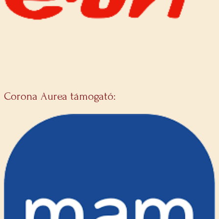
Corona Aurea támogató: