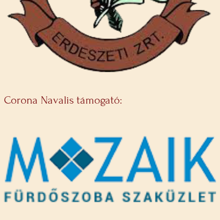
Corona Navalis támogató: