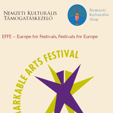
EFFE – Europe for Festivals, Festivals for Europe