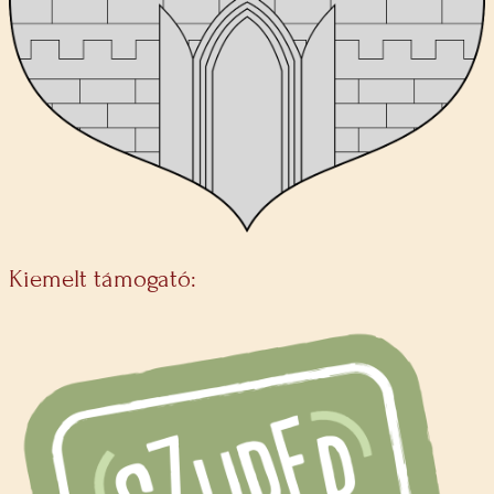
Kiemelt támogató: