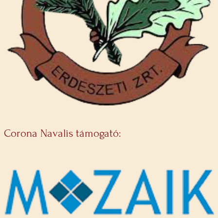
Corona Navalis támogató: