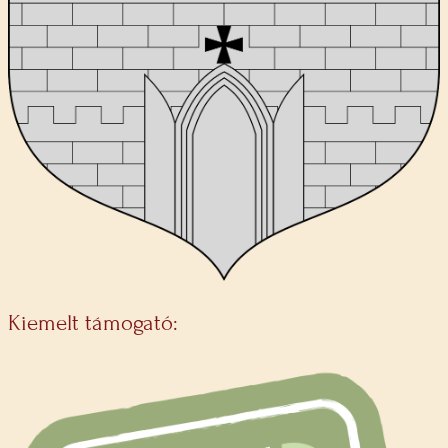
Kiemelt támogató: