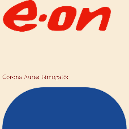
Corona Aurea támogató: