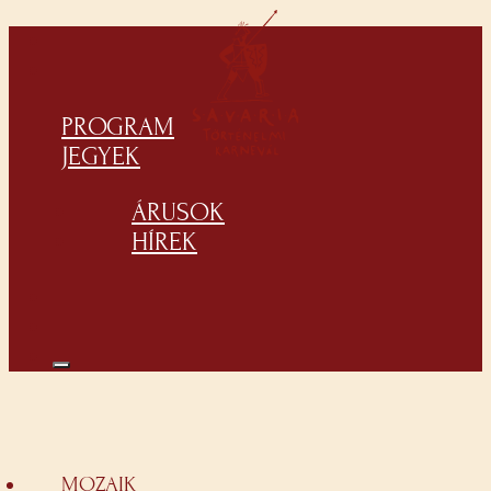
PROGRAM
JEGYEK
ÁRUSOK
HÍREK
MOZAIK