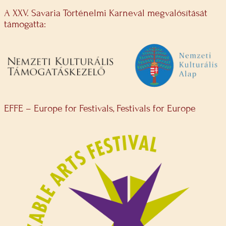
A XXV. Savaria Történelmi Karnevál megvalósítását
támogatta:
EFFE – Europe for Festivals, Festivals for Europe