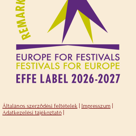
Általános szerződési feltételek
|
Impresszum
|
Adatkezelési tájékoztató
|