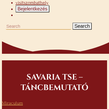
visitszombathely
Bejelentkezés
Search
SAVARIA TSE –
TÁNCBEMUTATÓ
Miraculum