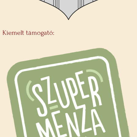
Kiemelt támogató: