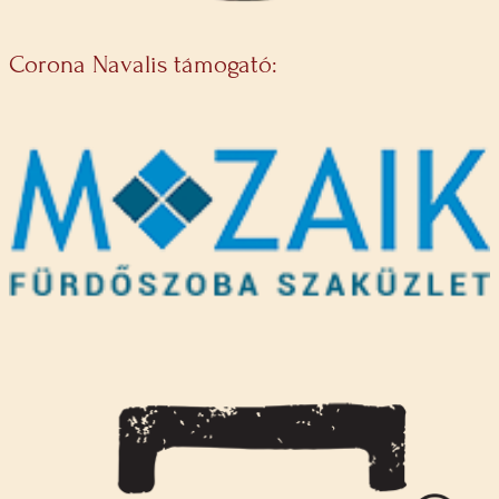
Corona Navalis támogató: