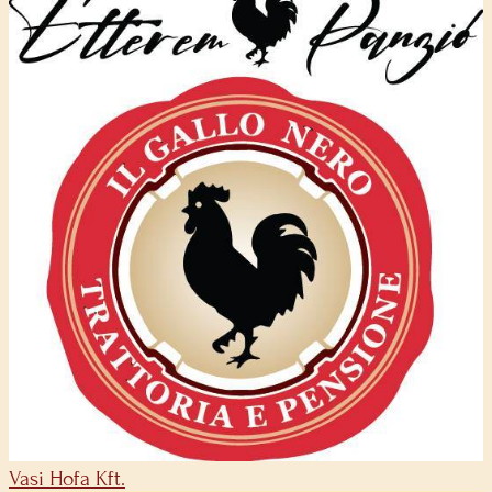
Vasi Hofa Kft.