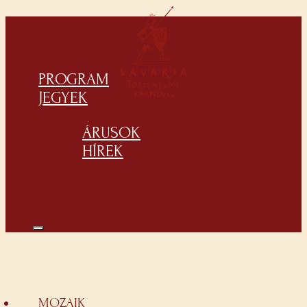
PROGRAM
JEGYEK
ÁRUSOK
HÍREK
MOZAIK