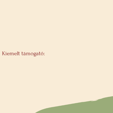
Kiemelt támogató: