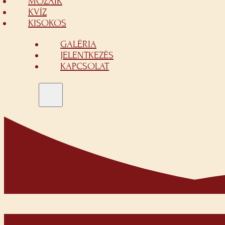
MOZAIK
KVÍZ
KISOKOS
GALÉRIA
JELENTKEZÉS
KAPCSOLAT