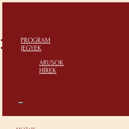
PROGRAM
JEGYEK
ÁRUSOK
HÍREK