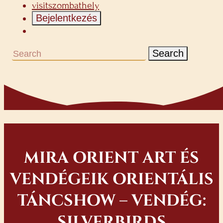
visitszombathely
Bejelentkezés
Search
MIRA ORIENT ART ÉS
VENDÉGEIK ORIENTÁLIS
TÁNCSHOW – VENDÉG:
SILVERBIRDS