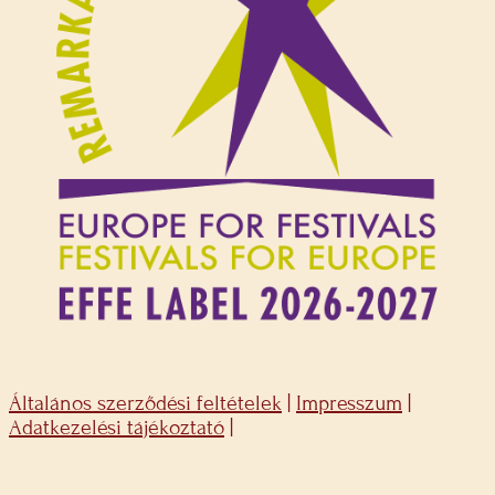
Általános szerződési feltételek
|
Impresszum
|
Adatkezelési tájékoztató
|