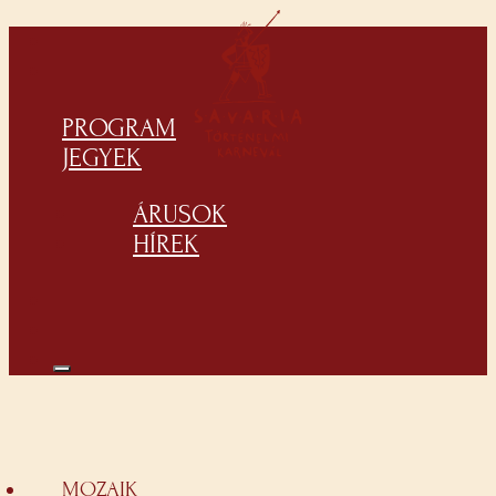
PROGRAM
JEGYEK
ÁRUSOK
HÍREK
MOZAIK