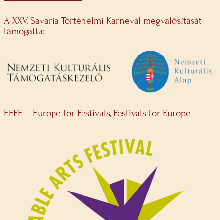
A XXV. Savaria Történelmi Karnevál megvalósítását
támogatta:
EFFE – Europe for Festivals, Festivals for Europe