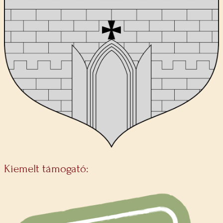
Kiemelt támogató: