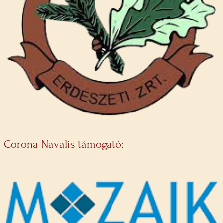
Corona Navalis támogató: