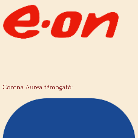
Corona Aurea támogató: