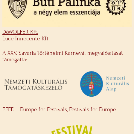
DöWOLFER Kft.
Luce Innocente Kft.
A XXV. Savaria Történelmi Karnevál megvalósítását
támogatta:
EFFE – Europe for Festivals, Festivals for Europe