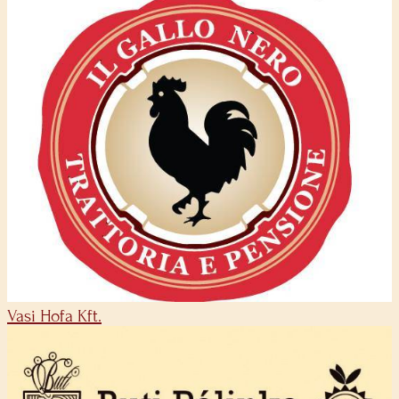
Vasi Hofa Kft.