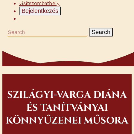
visitszombathely
Bejelentkezés
Search
SZILÁGYI-VARGA DIÁNA
ÉS TANÍTVÁNYAI
KÖNNYŰZENEI MŰSORA