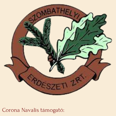
Corona Navalis támogató: