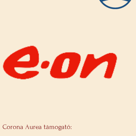
Corona Aurea támogató: