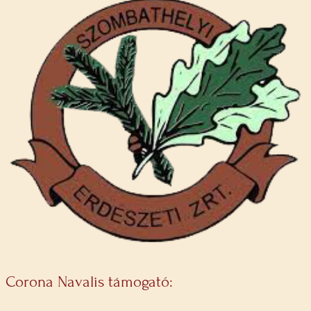
Corona Navalis támogató: