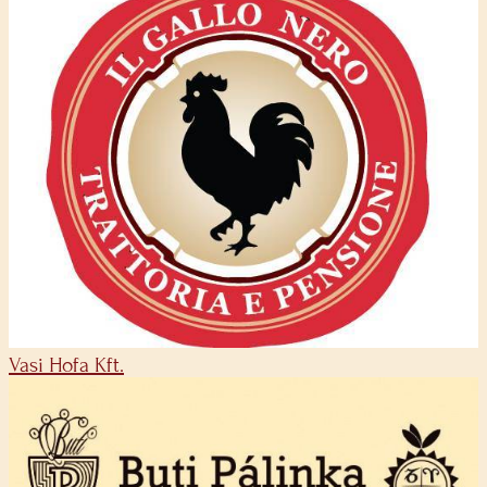
Vasi Hofa Kft.