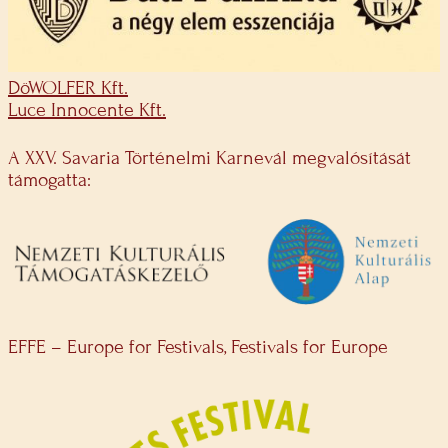
DöWOLFER Kft.
Luce Innocente Kft.
A XXV. Savaria Történelmi Karnevál megvalósítását
támogatta:
EFFE – Europe for Festivals, Festivals for Europe