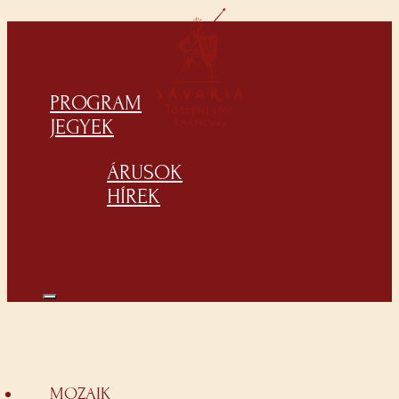
PROGRAM
JEGYEK
ÁRUSOK
HÍREK
MOZAIK