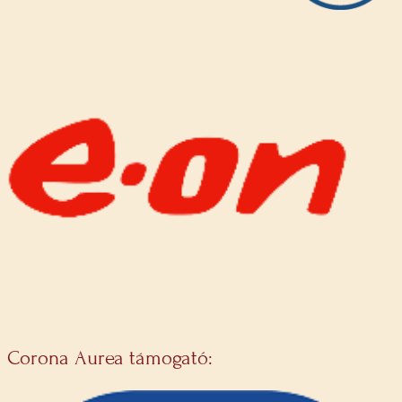
Corona Aurea támogató: