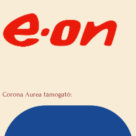
Corona Aurea támogató: