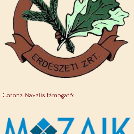
Corona Navalis támogató: