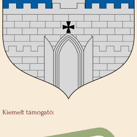
Kiemelt támogató: