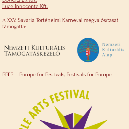
Luce Innocente Kft.
A XXV. Savaria Történelmi Karnevál megvalósítását
támogatta:
EFFE – Europe for Festivals, Festivals for Europe