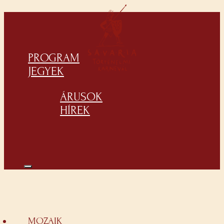
PROGRAM
JEGYEK
ÁRUSOK
HÍREK
MOZAIK