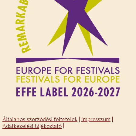
Általános szerződési feltételek
|
Impresszum
|
Adatkezelési tájékoztató
|