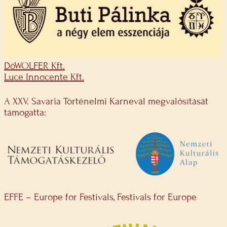
DöWOLFER Kft.
Luce Innocente Kft.
A XXV. Savaria Történelmi Karnevál megvalósítását
támogatta:
EFFE – Europe for Festivals, Festivals for Europe