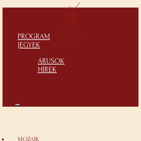
PROGRAM
JEGYEK
ÁRUSOK
HÍREK
MOZAIK