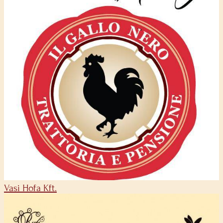
Vasi Hofa Kft.