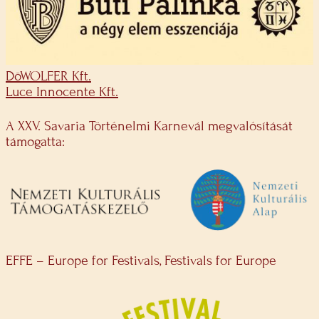
DöWOLFER Kft.
Luce Innocente Kft.
A XXV. Savaria Történelmi Karnevál megvalósítását
támogatta:
EFFE – Europe for Festivals, Festivals for Europe