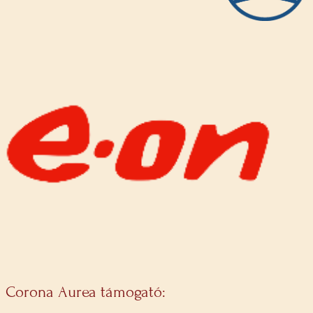
Corona Aurea támogató: