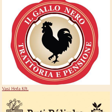
Vasi Hofa Kft.