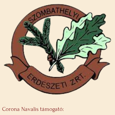
Corona Navalis támogató: