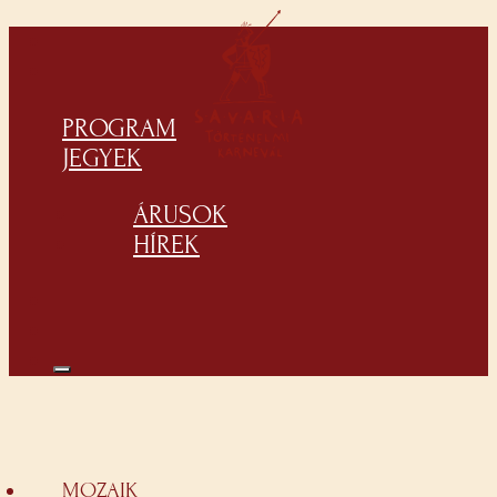
PROGRAM
JEGYEK
ÁRUSOK
HÍREK
MOZAIK