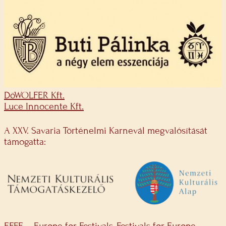
DöWOLFER Kft.
Luce Innocente Kft.
A XXV. Savaria Történelmi Karnevál megvalósítását
támogatta: