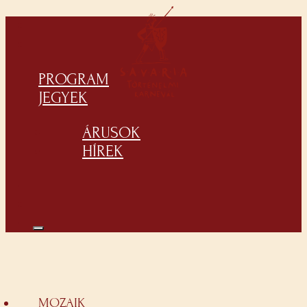
PROGRAM
JEGYEK
ÁRUSOK
HÍREK
MOZAIK