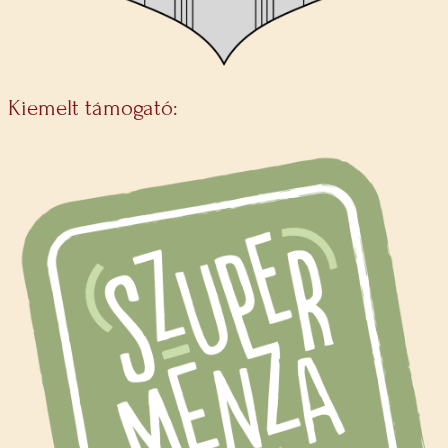
Kiemelt támogató: