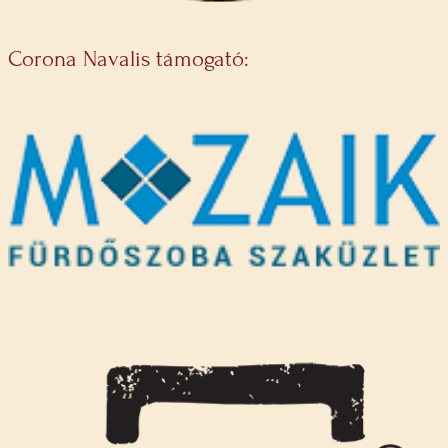
Corona Navalis támogató: