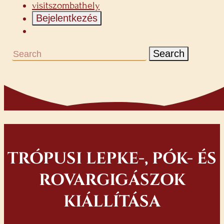
visitszombathely
Bejelentkezés
Search
TRÓPUSI LEPKE-, PÓK- ÉS
ROVARGIGÁSZOK
KIÁLLÍTÁSA