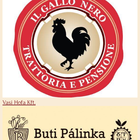
Vasi Hofa Kft.