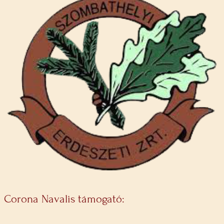
Corona Navalis támogató: