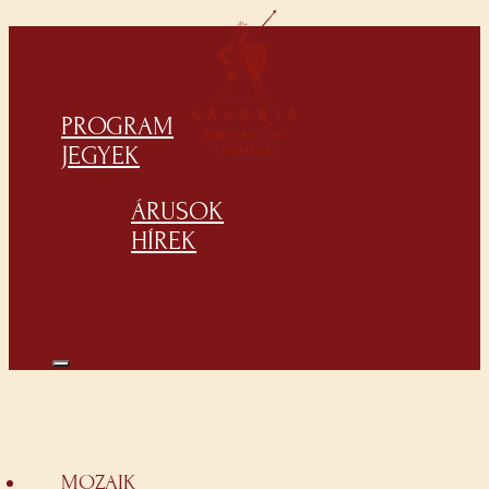
PROGRAM
JEGYEK
ÁRUSOK
HÍREK
MOZAIK