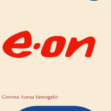
Corona Aurea támogató: