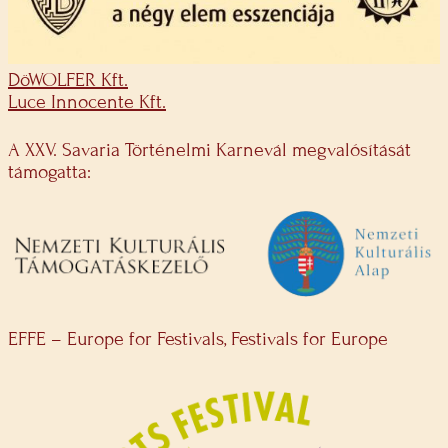
DöWOLFER Kft.
Luce Innocente Kft.
A XXV. Savaria Történelmi Karnevál megvalósítását
támogatta:
EFFE – Europe for Festivals, Festivals for Europe