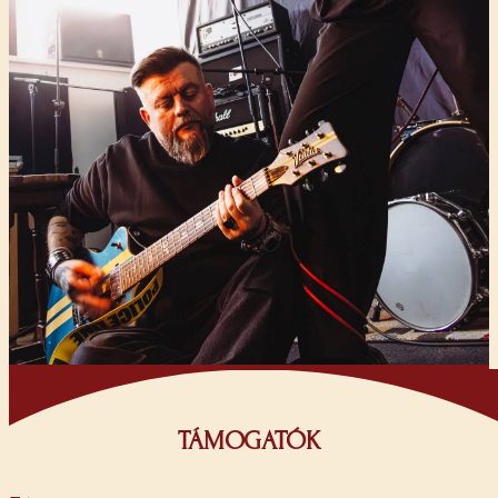
TÁMOGATÓK