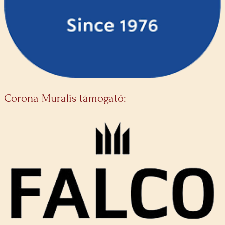
Corona Muralis támogató: