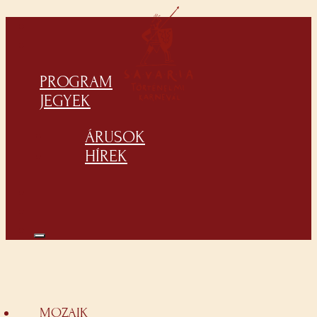
PROGRAM
JEGYEK
ÁRUSOK
HÍREK
MOZAIK