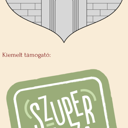
Kiemelt támogató: