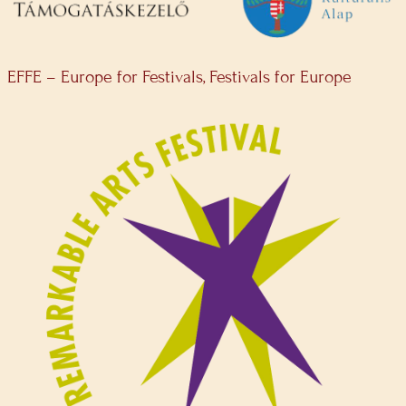
EFFE – Europe for Festivals, Festivals for Europe