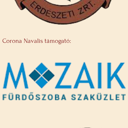
Corona Navalis támogató: