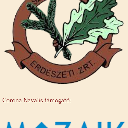
Corona Navalis támogató: