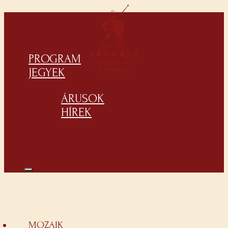
PROGRAM
JEGYEK
ÁRUSOK
HÍREK
MOZAIK