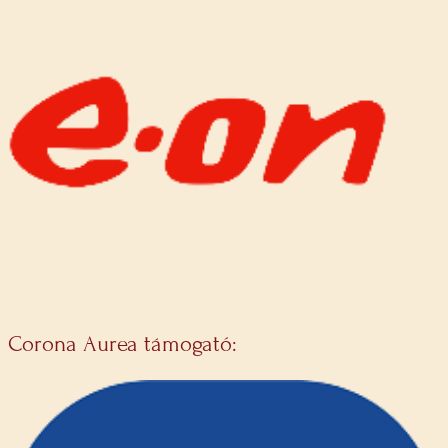
Corona Aurea támogató: