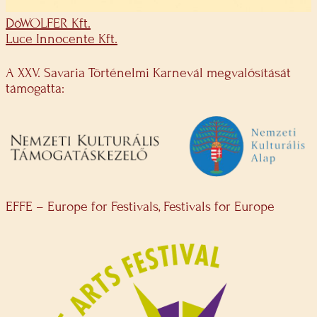
DöWOLFER Kft.
Luce Innocente Kft.
A XXV. Savaria Történelmi Karnevál megvalósítását
támogatta:
EFFE – Europe for Festivals, Festivals for Europe