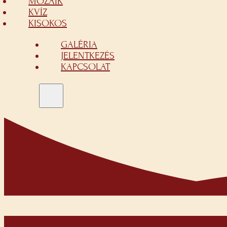
MOZAIK
KVÍZ
KISOKOS
GALÉRIA
JELENTKEZÉS
KAPCSOLAT