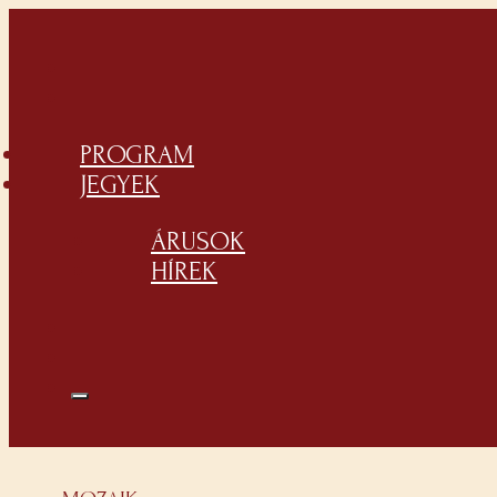
PROGRAM
JEGYEK
ÁRUSOK
HÍREK