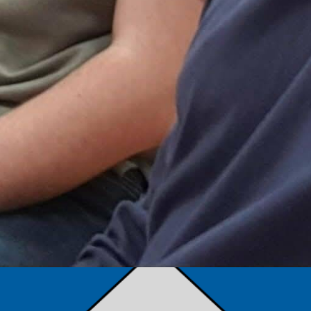
TÁMOGATÓK