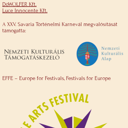
DöWOLFER Kft.
Luce Innocente Kft.
A XXV. Savaria Történelmi Karnevál megvalósítását
támogatta:
EFFE – Europe for Festivals, Festivals for Europe