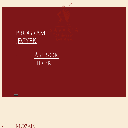
PROGRAM
JEGYEK
ÁRUSOK
HÍREK
MOZAIK