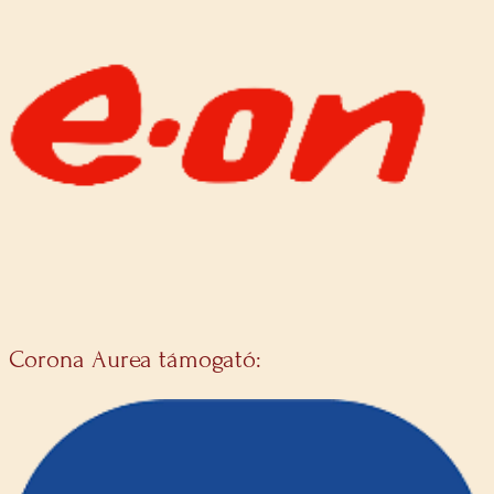
Corona Aurea támogató: