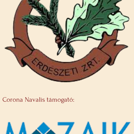
Corona Navalis támogató: