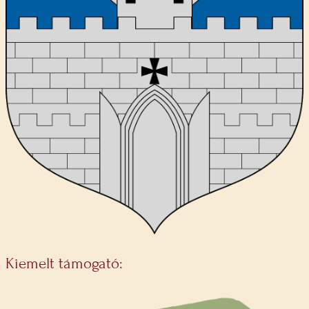
Kiemelt támogató: