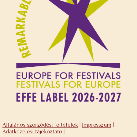
Általános szerződési feltételek
|
Impresszum
|
Adatkezelési tájékoztató
|