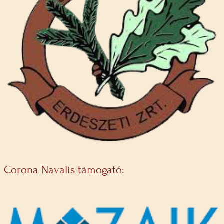
Corona Navalis támogató: