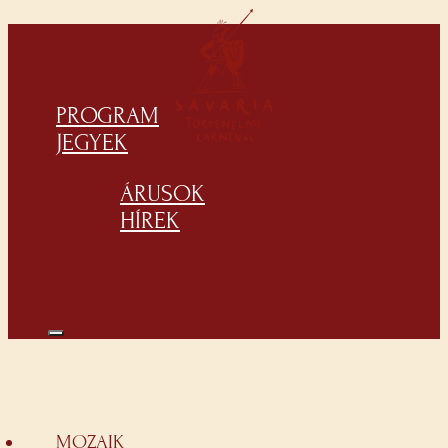
PROGRAM
JEGYEK
ÁRUSOK
HÍREK
MOZAIK