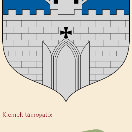
Kiemelt támogató: