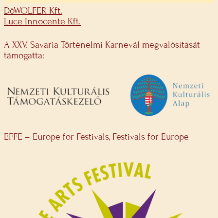
DöWOLFER Kft.
Luce Innocente Kft.
A XXV. Savaria Történelmi Karnevál megvalósítását
támogatta:
EFFE – Europe for Festivals, Festivals for Europe