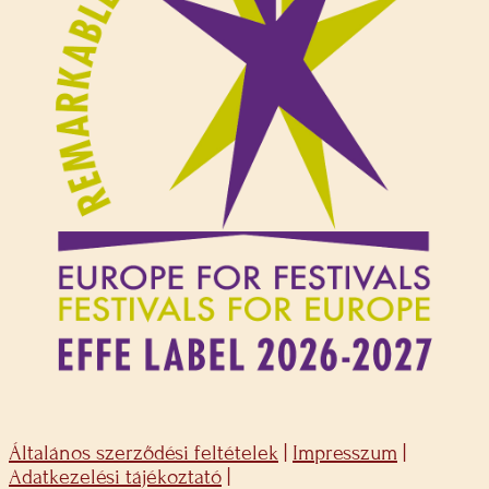
Általános szerződési feltételek
|
Impresszum
|
Adatkezelési tájékoztató
|