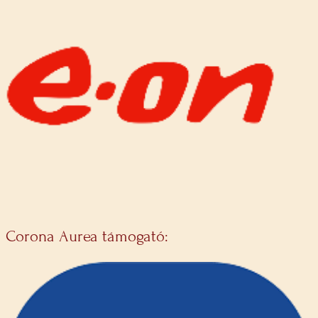
Corona Aurea támogató: