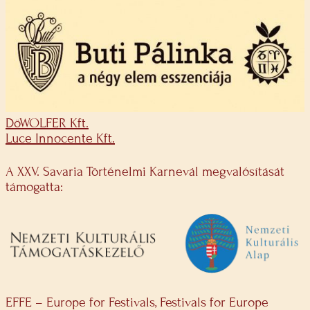
DöWOLFER Kft.
Luce Innocente Kft.
A XXV. Savaria Történelmi Karnevál megvalósítását
támogatta:
EFFE – Europe for Festivals, Festivals for Europe