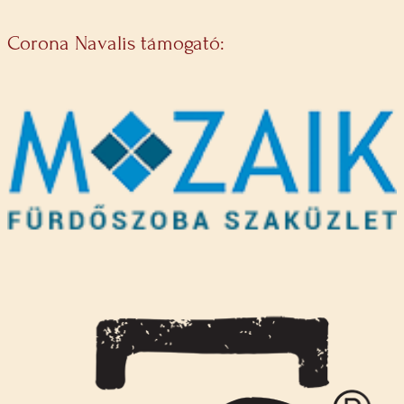
Corona Navalis támogató: