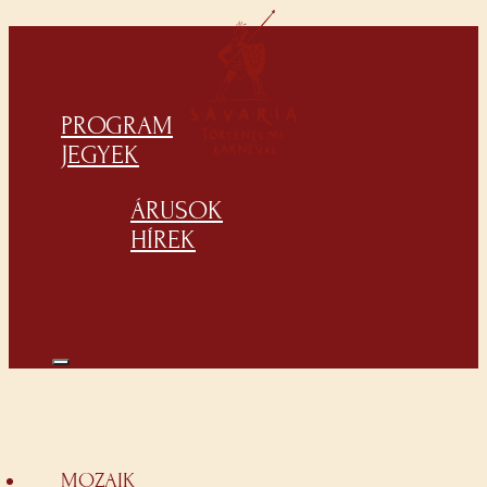
PROGRAM
JEGYEK
ÁRUSOK
HÍREK
MOZAIK