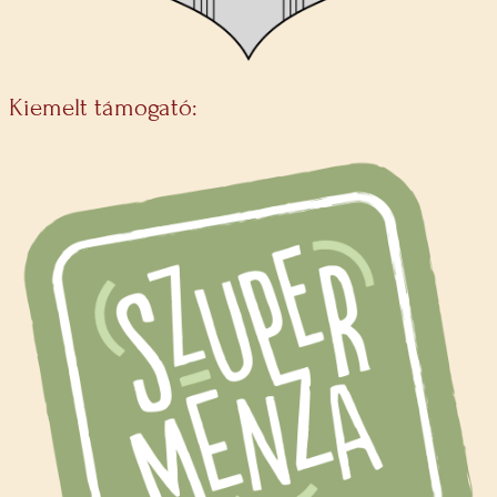
Kiemelt támogató: