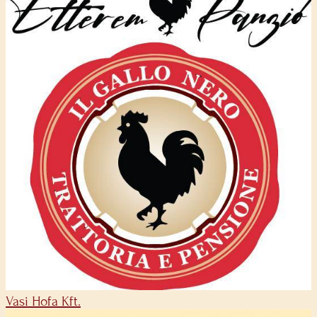
Vasi Hofa Kft.