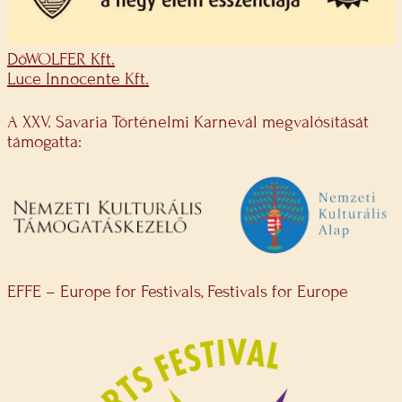
DöWOLFER Kft.
Luce Innocente Kft.
A XXV. Savaria Történelmi Karnevál megvalósítását
támogatta:
EFFE – Europe for Festivals, Festivals for Europe