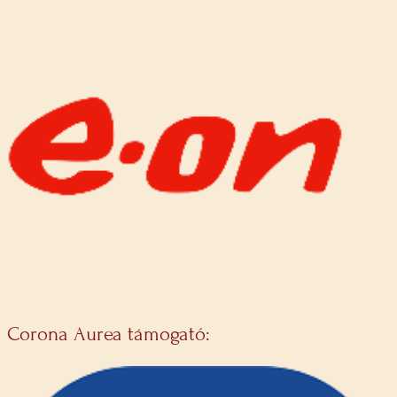
Corona Aurea támogató: