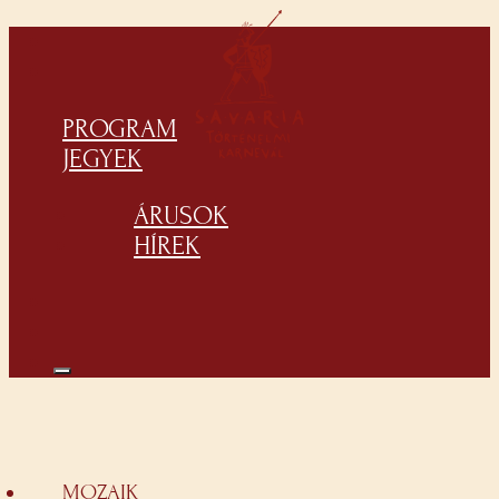
PROGRAM
JEGYEK
ÁRUSOK
HÍREK
MOZAIK