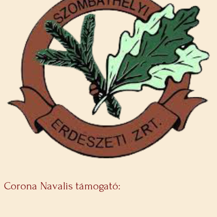
Corona Navalis támogató: