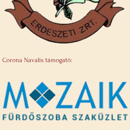
Corona Navalis támogató: