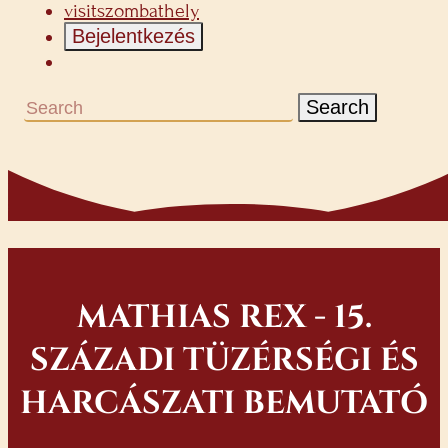
visitszombathely
Bejelentkezés
Search
MATHIAS REX - 15.
SZÁZADI TÜZÉRSÉGI ÉS
HARCÁSZATI BEMUTATÓ