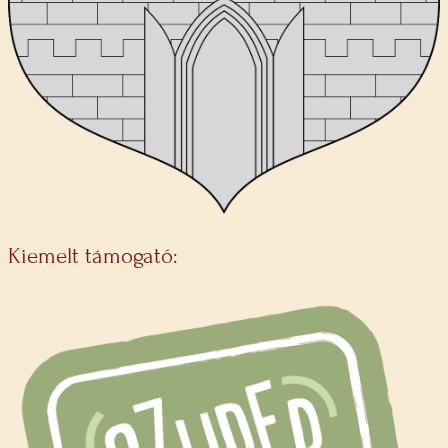
Kiemelt támogató: