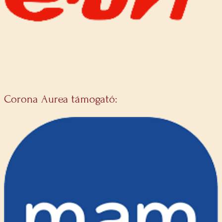
Corona Aurea támogató: