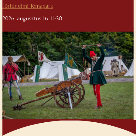
Történelmi Témapark
2026. augusztus 16. 11:30