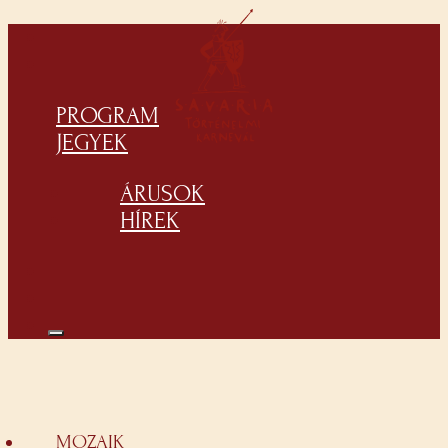
PROGRAM
JEGYEK
ÁRUSOK
HÍREK
MOZAIK