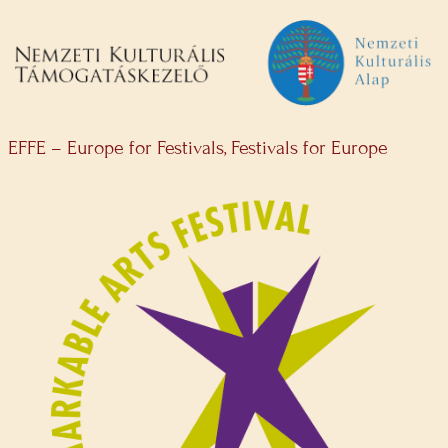
EFFE – Europe for Festivals, Festivals for Europe