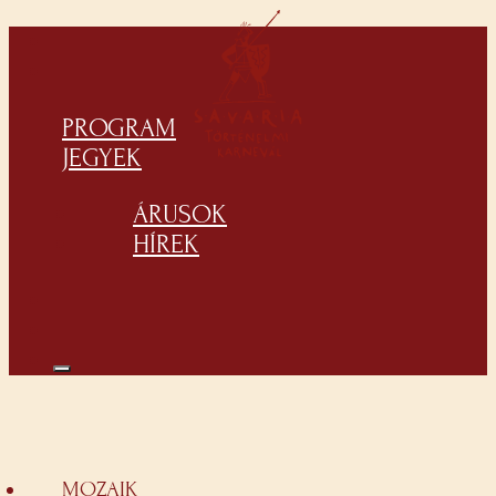
PROGRAM
JEGYEK
ÁRUSOK
HÍREK
MOZAIK