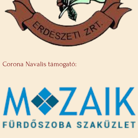
Corona Navalis támogató: