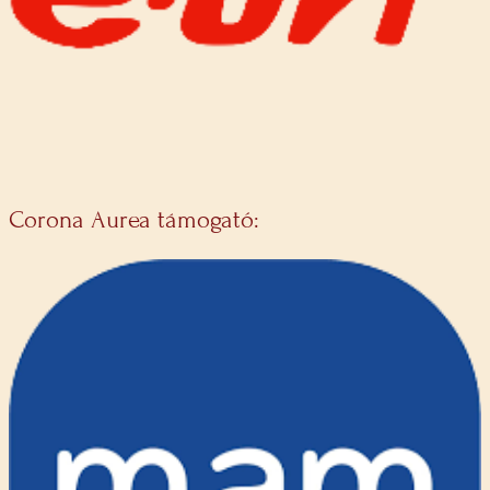
Corona Aurea támogató: