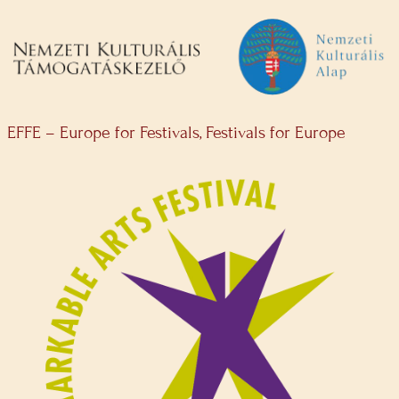
EFFE – Europe for Festivals, Festivals for Europe