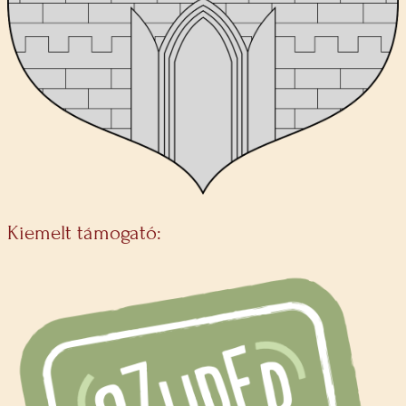
Kiemelt támogató: