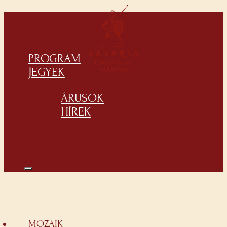
PROGRAM
JEGYEK
ÁRUSOK
HÍREK
MOZAIK