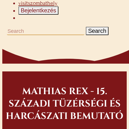
visitszombathely
Bejelentkezés
Search
MATHIAS REX - 15.
SZÁZADI TÜZÉRSÉGI ÉS
HARCÁSZATI BEMUTATÓ