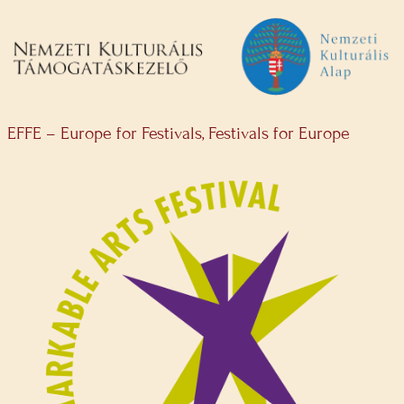
EFFE – Europe for Festivals, Festivals for Europe