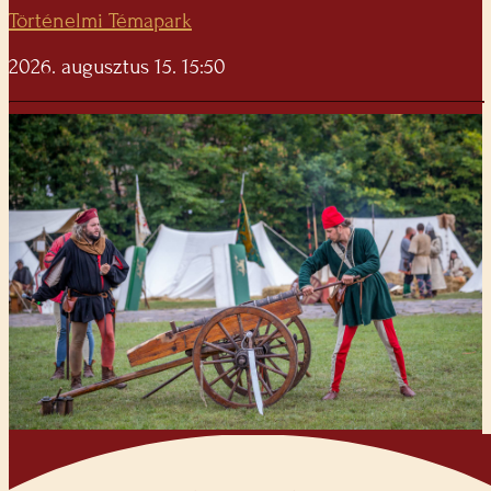
Történelmi Témapark
2026. augusztus 15. 15:50