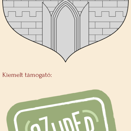
Kiemelt támogató: