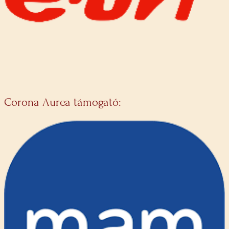
Corona Aurea támogató: