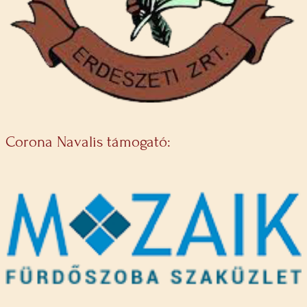
Corona Navalis támogató: