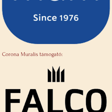
Corona Muralis támogató: