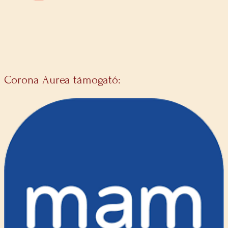
Corona Aurea támogató: