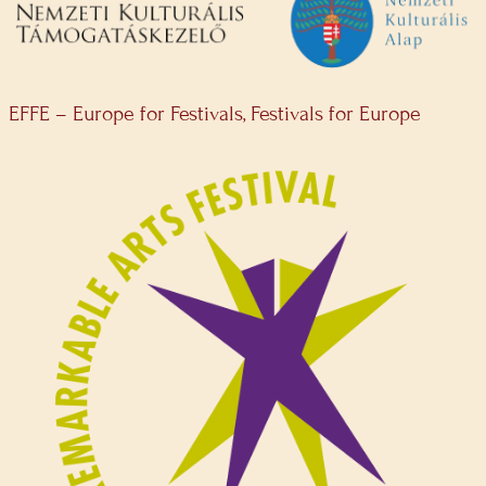
EFFE – Europe for Festivals, Festivals for Europe