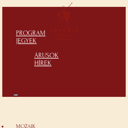
PROGRAM
JEGYEK
ÁRUSOK
HÍREK
MOZAIK