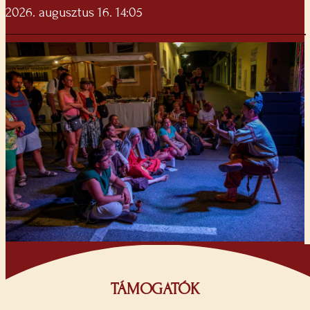
2026. augusztus 16. 14:05
TÁMOGATÓK