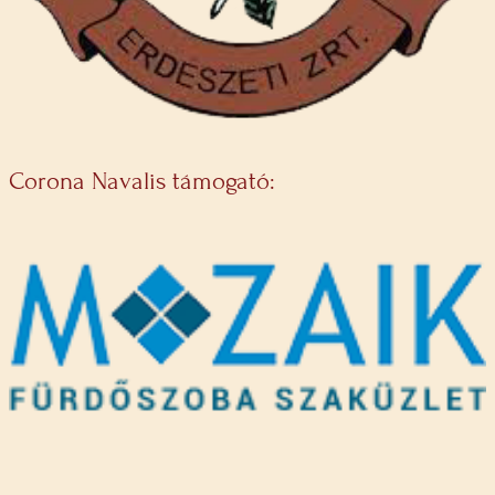
Corona Navalis támogató: