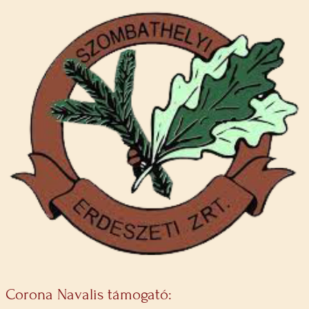
Corona Navalis támogató: