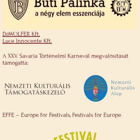
DöWOLFER Kft.
Luce Innocente Kft.
A XXV. Savaria Történelmi Karnevál megvalósítását
támogatta:
EFFE – Europe for Festivals, Festivals for Europe