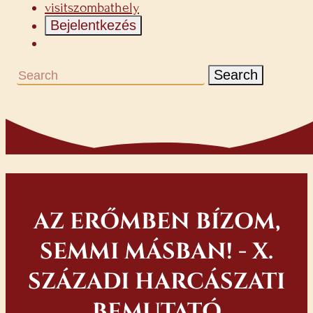
visitszombathely
Bejelentkezés
Search
AZ ERŐMBEN BÍZOM,
SEMMI MÁSBAN! - X.
SZÁZADI HARCÁSZATI
BEMUTATÓ