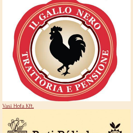
Vasi Hofa Kft.