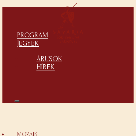
PROGRAM
JEGYEK
ÁRUSOK
HÍREK
MOZAIK