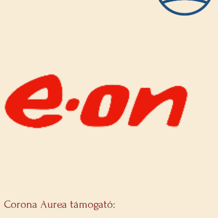
Corona Aurea támogató: