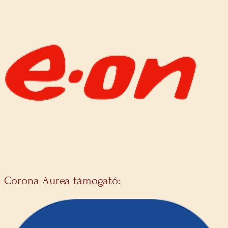
Corona Aurea támogató: