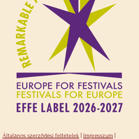
Általános szerződési feltételek
|
Impresszum
|