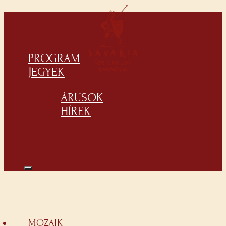
PROGRAM
JEGYEK
ÁRUSOK
HÍREK
MOZAIK