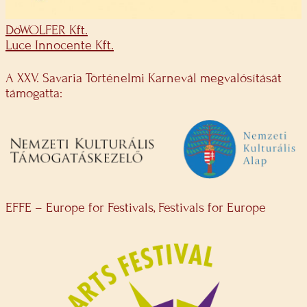
DöWOLFER Kft.
Luce Innocente Kft.
A XXV. Savaria Történelmi Karnevál megvalósítását
támogatta:
EFFE – Europe for Festivals, Festivals for Europe