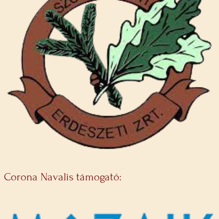
Corona Navalis támogató: