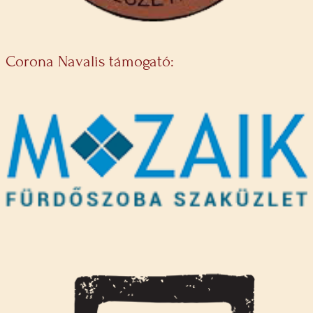
Corona Navalis támogató: