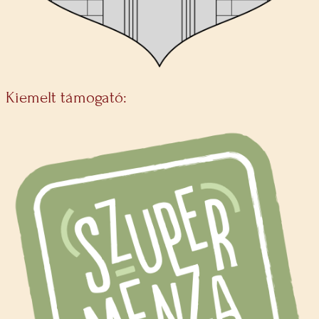
Kiemelt támogató: