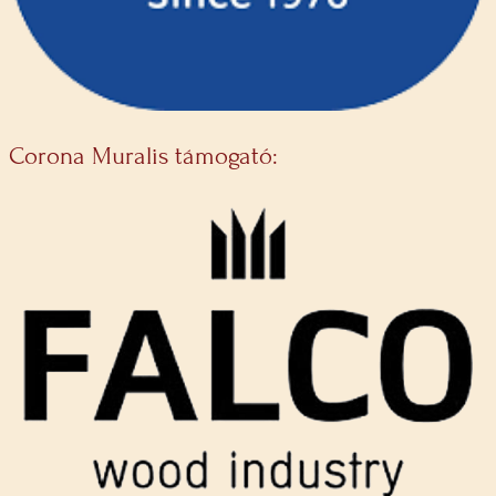
Corona Muralis támogató: