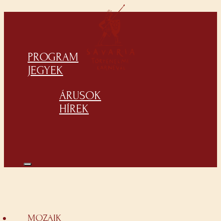
PROGRAM
JEGYEK
ÁRUSOK
HÍREK
MOZAIK