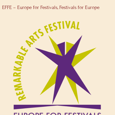
EFFE – Europe for Festivals, Festivals for Europe