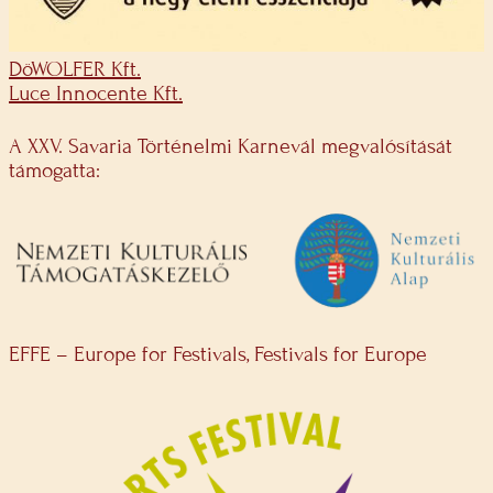
DöWOLFER Kft.
Luce Innocente Kft.
A XXV. Savaria Történelmi Karnevál megvalósítását
támogatta:
EFFE – Europe for Festivals, Festivals for Europe