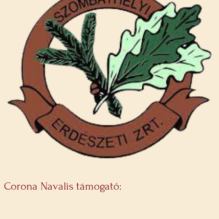
Corona Navalis támogató: