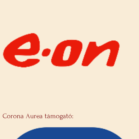
Corona Aurea támogató: