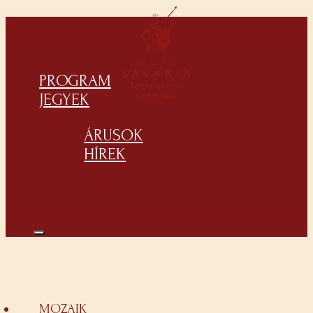
PROGRAM
JEGYEK
ÁRUSOK
HÍREK
MOZAIK