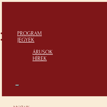
PROGRAM
JEGYEK
ÁRUSOK
HÍREK