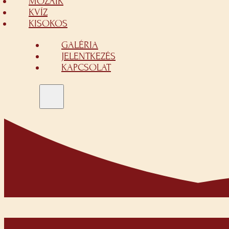
MOZAIK
KVÍZ
KISOKOS
GALÉRIA
JELENTKEZÉS
KAPCSOLAT