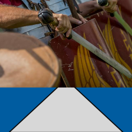
TÁMOGATÓK