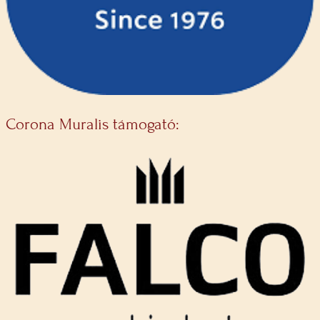
Corona Muralis támogató: