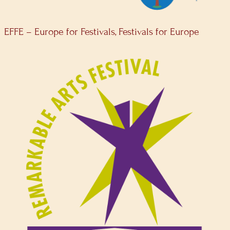
EFFE – Europe for Festivals, Festivals for Europe