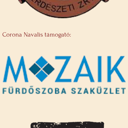
Corona Navalis támogató: