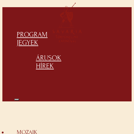
PROGRAM
JEGYEK
ÁRUSOK
HÍREK
MOZAIK