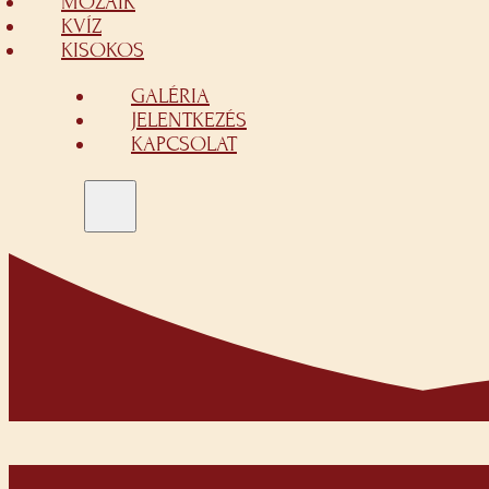
MOZAIK
KVÍZ
KISOKOS
GALÉRIA
JELENTKEZÉS
KAPCSOLAT