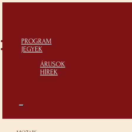
PROGRAM
JEGYEK
ÁRUSOK
HÍREK