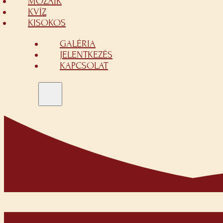
MOZAIK
KVÍZ
KISOKOS
GALÉRIA
JELENTKEZÉS
KAPCSOLAT