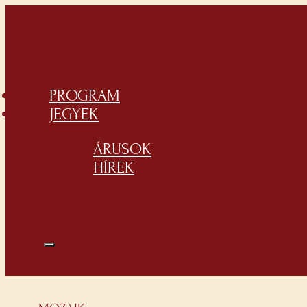
PROGRAM
JEGYEK
ÁRUSOK
HÍREK