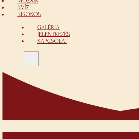
MOZAIK
KVÍZ
KISOKOS
GALÉRIA
JELENTKEZÉS
KAPCSOLAT