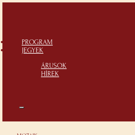
PROGRAM
JEGYEK
ÁRUSOK
HÍREK