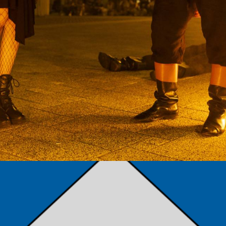
TÁMOGATÓK