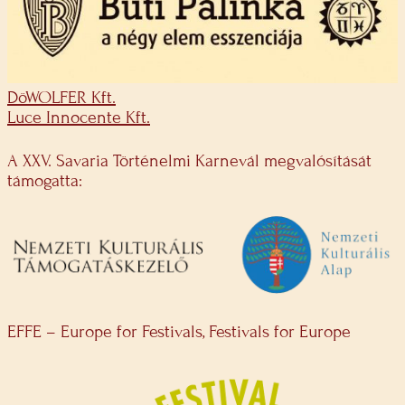
DöWOLFER Kft.
Luce Innocente Kft.
A XXV. Savaria Történelmi Karnevál megvalósítását
támogatta:
EFFE – Europe for Festivals, Festivals for Europe