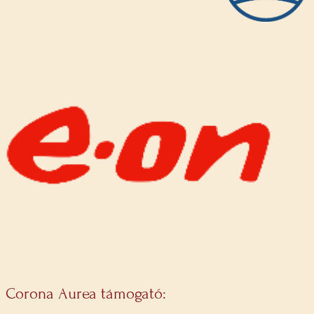
Corona Aurea támogató: