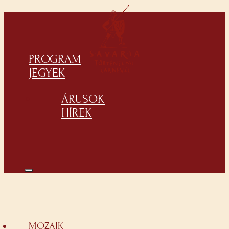
PROGRAM
JEGYEK
ÁRUSOK
HÍREK
MOZAIK