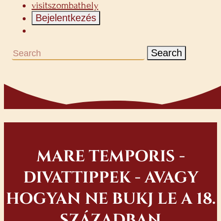
visitszombathely
Bejelentkezés
Search
MARE TEMPORIS -
DIVATTIPPEK - AVAGY
HOGYAN NE BUKJ LE A 18.
SZÁZADBAN