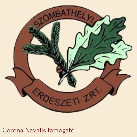
Corona Navalis támogató: