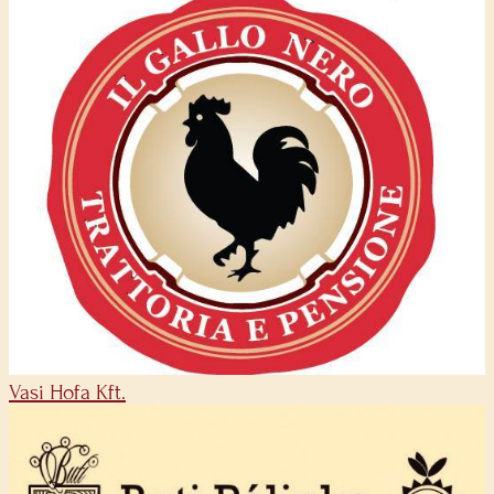
Vasi Hofa Kft.