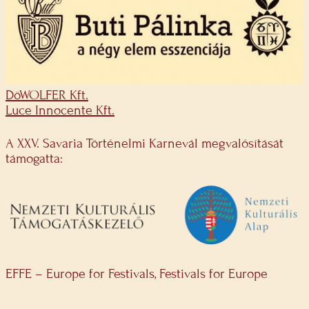
DöWOLFER Kft.
Luce Innocente Kft.
A XXV. Savaria Történelmi Karnevál megvalósítását
támogatta:
EFFE – Europe for Festivals, Festivals for Europe