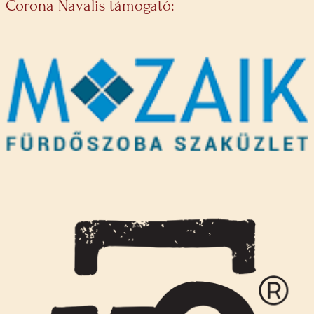
Corona Navalis támogató: