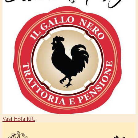
Vasi Hofa Kft.