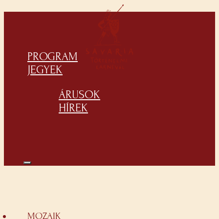
PROGRAM
JEGYEK
ÁRUSOK
HÍREK
MOZAIK