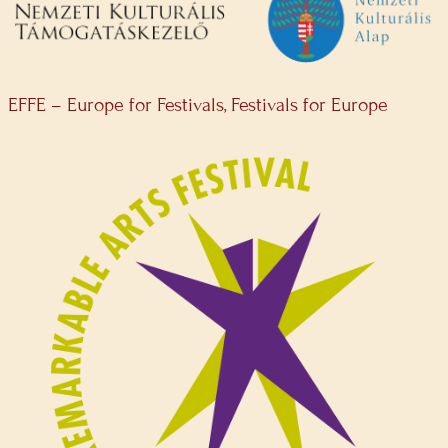
EFFE – Europe for Festivals, Festivals for Europe