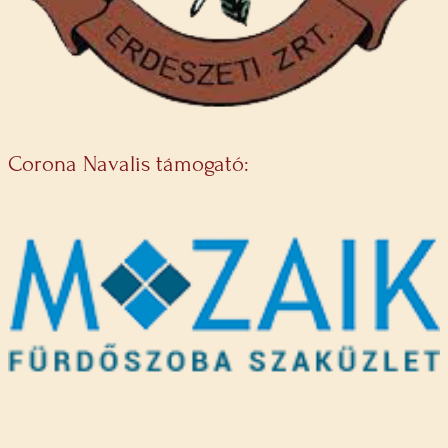
Corona Navalis támogató: