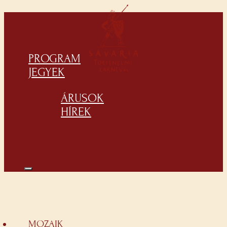
PROGRAM
JEGYEK
ÁRUSOK
HÍREK
MOZAIK