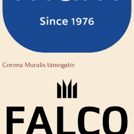
Corona Muralis támogató: