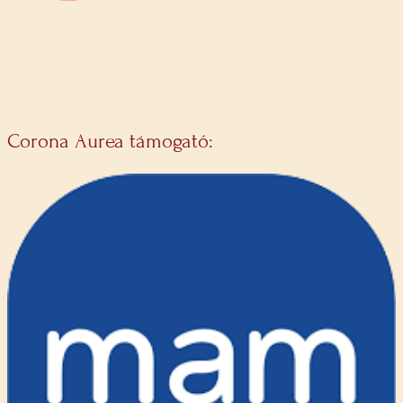
Corona Aurea támogató: