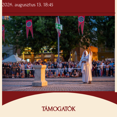
2026. augusztus 13. 18:45
TÁMOGATÓK