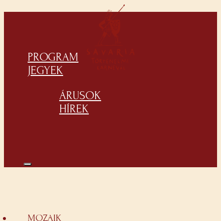
PROGRAM
JEGYEK
ÁRUSOK
HÍREK
MOZAIK