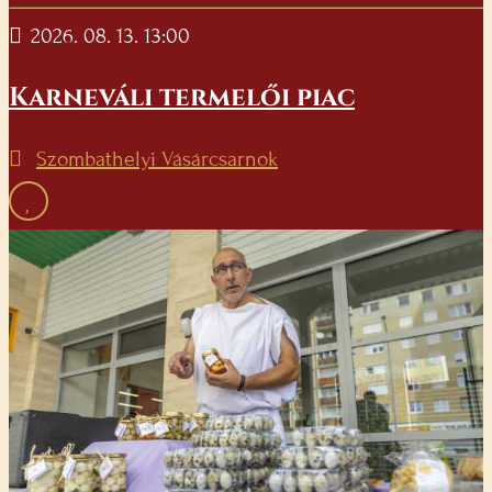
2026. 08. 13. 13:00
Karneváli termelői piac
Szombathelyi Vásárcsarnok